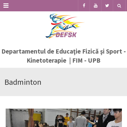
Menu
Departamentul de Educaţie Fizică şi Sport -
Kinetoterapie | FIM - UPB
Badminton