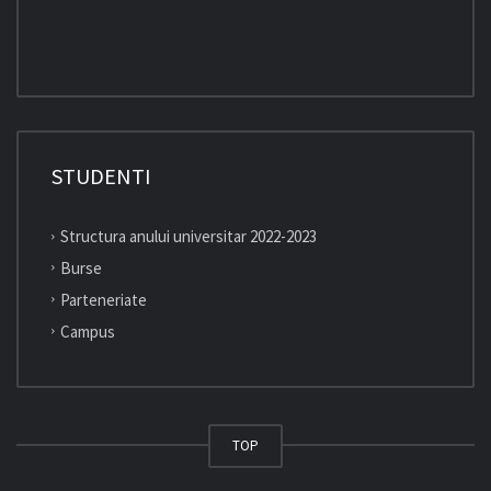
STUDENTI
Structura anului universitar 2022-2023
Burse
Parteneriate
Campus
TOP