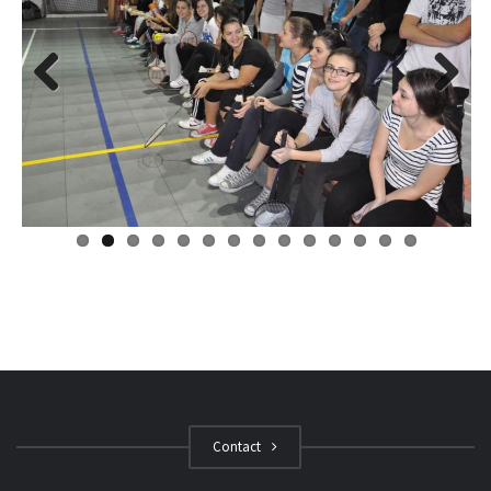
Previous
Next
Contact