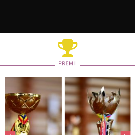
PREMII