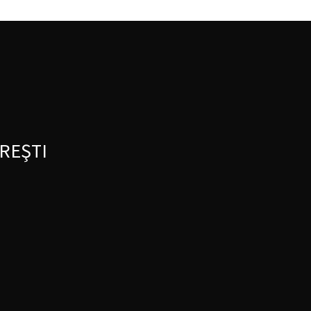
REŞTI