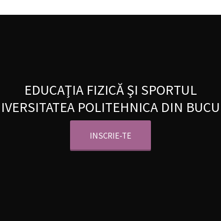
EDUCAŢIA FIZICĂ ŞI SPORTUL
NIVERSITATEA POLITEHNICA DIN BUCU
INSCRIE-TE