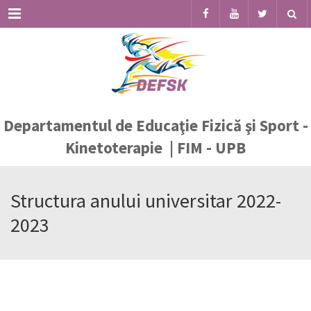
Menu
Departamentul de Educaţie Fizică şi Sport -
Kinetoterapie | FIM - UPB
Structura anului universitar 2022-
2023