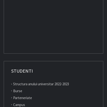
STUDENTI
Structura anului universitar 2022-2023
Burse
Parteneriate
Campus