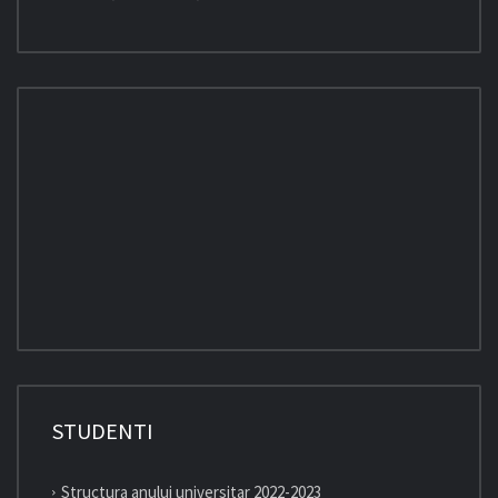
STUDENTI
Structura anului universitar 2022-2023