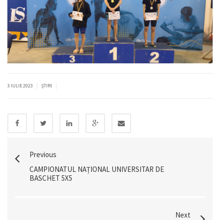
|
|
3 IULIE 2023
ȘTIRI
Previous
CAMPIONATUL NAȚIONAL UNIVERSITAR DE
BASCHET 5X5
Next