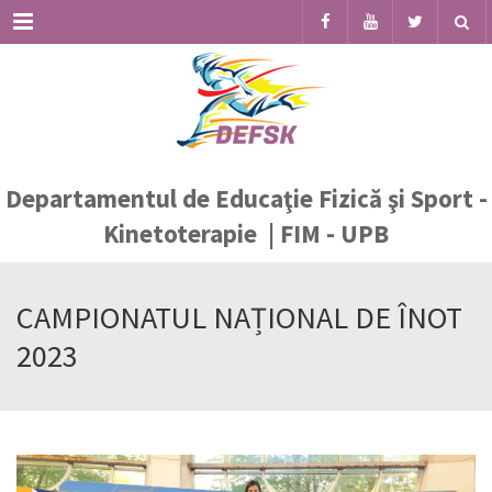
Menu
Departamentul de Educaţie Fizică şi Sport -
Kinetoterapie | FIM - UPB
CAMPIONATUL NAȚIONAL DE ÎNOT
2023