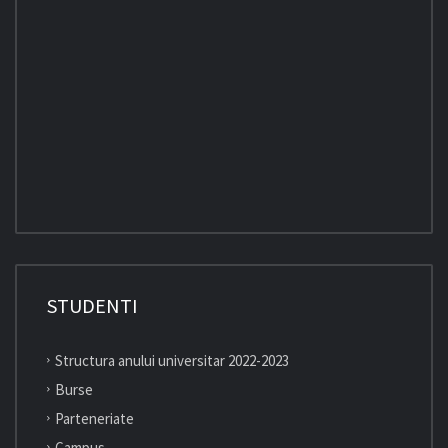
STUDENTI
Structura anului universitar 2022-2023
Burse
Parteneriate
Campus