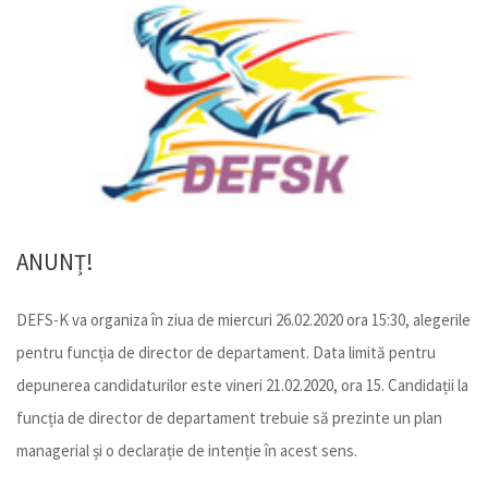
FEB.
18
ANUNȚ!
DEFS-K va organiza în ziua de miercuri 26.02.2020 ora 15:30, alegerile
pentru funcția de director de departament. Data limită pentru
depunerea candidaturilor este vineri 21.02.2020, ora 15. Candidații la
funcția de director de departament trebuie să prezinte un plan
managerial și o declarație de intenție în acest sens.