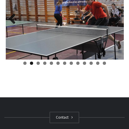
Previous
Next
Contact