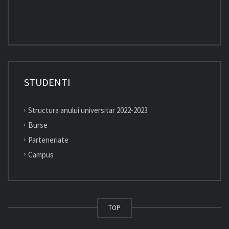
STUDENTI
Structura anului universitar 2022-2023
Burse
Parteneriate
Campus
TOP