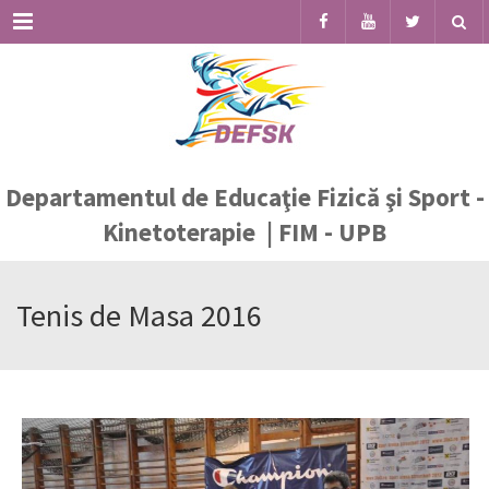
Menu
Departamentul de Educaţie Fizică şi Sport -
Kinetoterapie | FIM - UPB
Tenis de Masa 2016